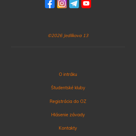
©2026 Jedlíkova 13
O intráku
Študentské kluby
Registrácia do OZ
Hlásenie závady
Kontakty