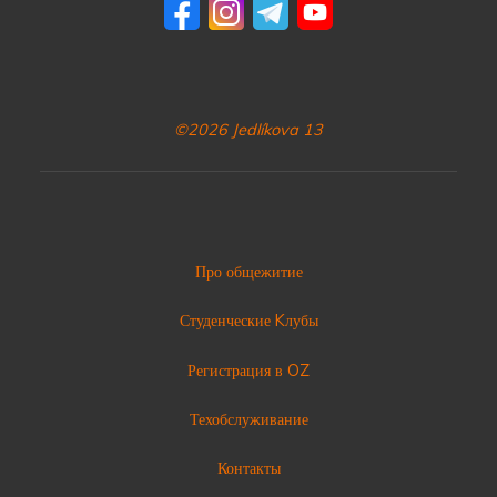
©2026 Jedlíkova 13
Про общежитие
Студенческие Kлубы
Регистрация в OZ
Техобслуживание
Контакты