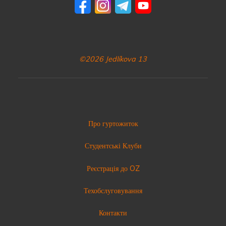
©2026 Jedlíkova 13
Про гуртожиток
Студентські Клуби
Реєстрація до OZ
Техобслуговування
Контакти