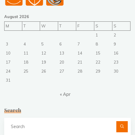
August 2026
M
T
W
T
F
S
S
1
2
3
4
5
6
7
8
9
10
11
12
13
14
15
16
17
18
19
20
21
22
23
24
25
26
27
28
29
30
31
« Apr
Search
Se
fo