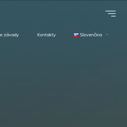
ie závady
Kontakty
Slovenčina