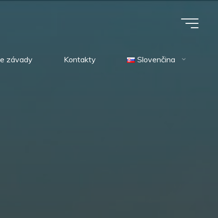
ie závady
Kontakty
Slovenčina