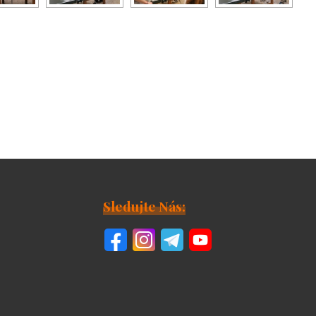
Sledujte Nás: