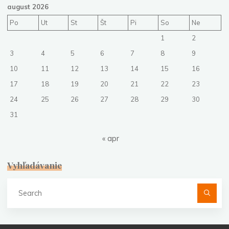
august 2026
Po
Ut
St
Št
Pi
So
Ne
1
2
3
4
5
6
7
8
9
10
11
12
13
14
15
16
17
18
19
20
21
22
23
24
25
26
27
28
29
30
31
« apr
Vyhľadávanie
Se
fo