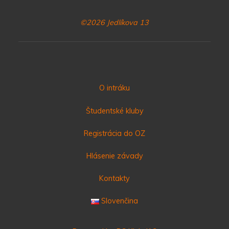
©2026 Jedlíkova 13
O intráku
Študentské kluby
Registrácia do OZ
Hlásenie závady
Kontakty
Slovenčina