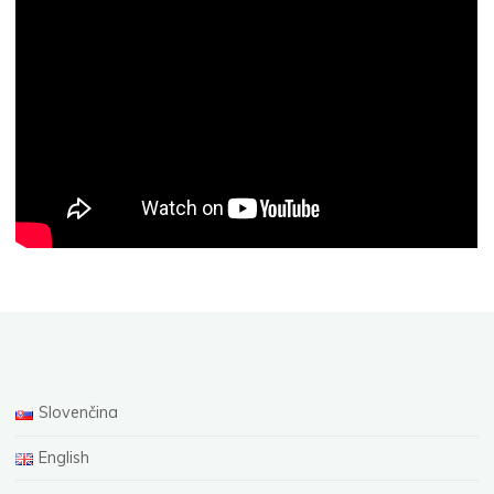
Slovenčina
English