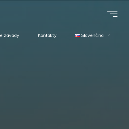
ie závady
Kontakty
Slovenčina