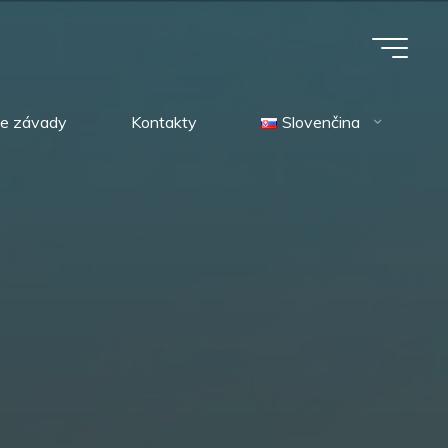
ie závady
Kontakty
Slovenčina