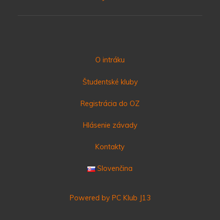
O intráku
Študentské kluby
Registrácia do OZ
Hlásenie závady
Kontakty
Slovenčina
Powered by PC Klub J13