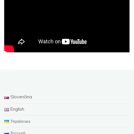
Slovenčina
English
Українська
Русский