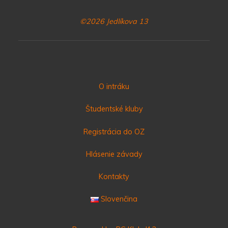
©2026 Jedlíkova 13
O intráku
Študentské kluby
Registrácia do OZ
Hlásenie závady
Kontakty
Slovenčina