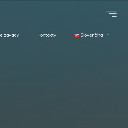
ie závady
Kontakty
Slovenčina