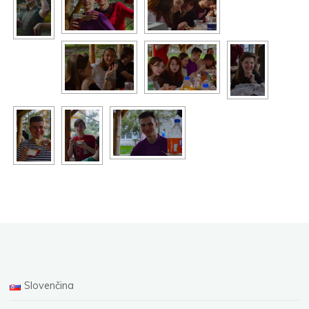
Slovenčina