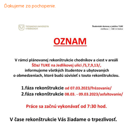
Ďakujeme za pochopenie.