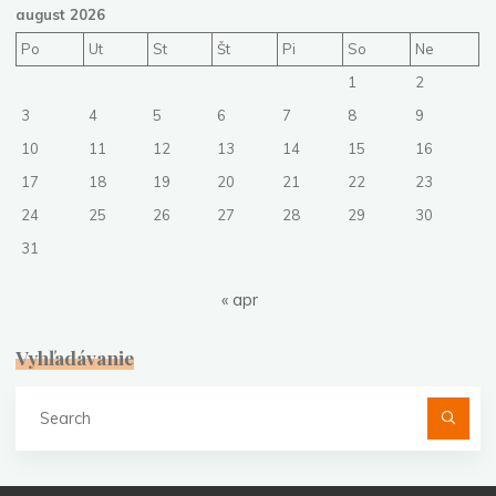
august 2026
Po
Ut
St
Št
Pi
So
Ne
1
2
3
4
5
6
7
8
9
10
11
12
13
14
15
16
17
18
19
20
21
22
23
24
25
26
27
28
29
30
31
« apr
Vyhľadávanie
Se
fo