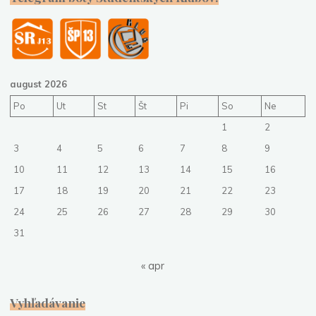
august 2026
Po
Ut
St
Št
Pi
So
Ne
1
2
3
4
5
6
7
8
9
10
11
12
13
14
15
16
17
18
19
20
21
22
23
24
25
26
27
28
29
30
31
« apr
Vyhľadávanie