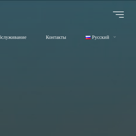
бслуживание
Контакты
Русский