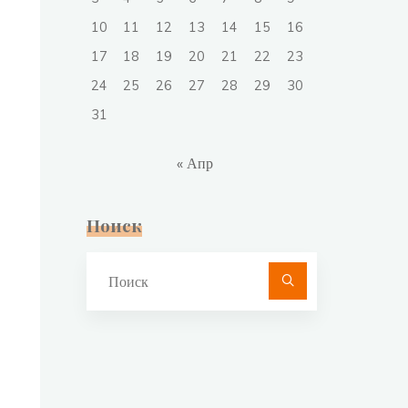
10
11
12
13
14
15
16
17
18
19
20
21
22
23
24
25
26
27
28
29
30
31
« Апр
Поиск
Что
искать: