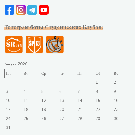
Телеграм боты Студенческих Клубов:
Август 2026
Пн
Вт
Ср
Чт
Пт
Сб
Вс
1
2
3
4
5
6
7
8
9
10
11
12
13
14
15
16
17
18
19
20
21
22
23
24
25
26
27
28
29
30
31