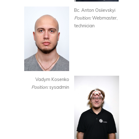
Bc. Anton Osiievskyi
Position:
Webmaster,
technician
Vadym Kosenko
Position:
sysadmin