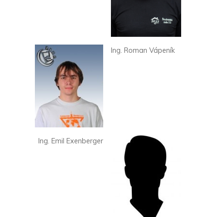
Ing. Roman Vápeník
Ing. Emil Exenberger