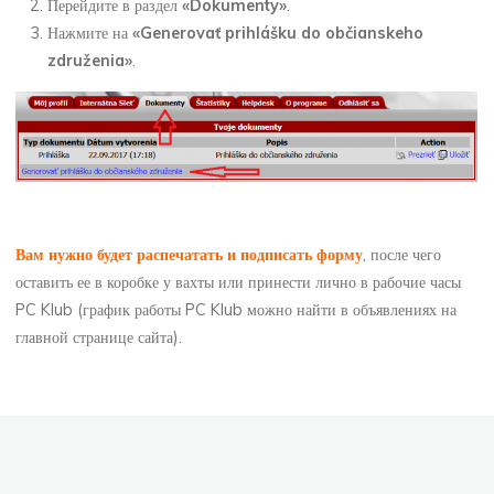
Перейдите в раздел
«Dokumenty»
.
Нажмите на
«Generovať prihlášku do občianskeho
združenia»
.
Вам нужно будет распечатать и подписать форму
, после чего
оставить ее в коробке у вахты или принести лично в рабочие часы
PC Klub (график работы PC Klub можно найти в объявлениях на
главной странице сайта).