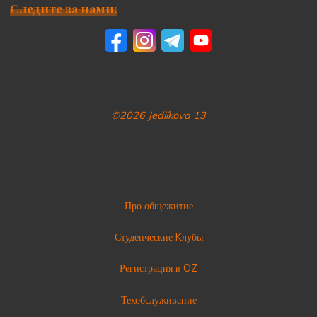
Следите за нами:
©2026 Jedlíkova 13
Про общежитие
Студенческие Kлубы
Регистрация в OZ
Техобслуживание