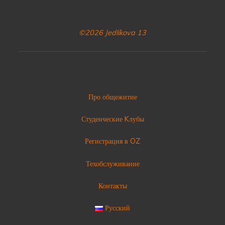
©2026 Jedlíkova 13
Про общежитие
Студенческие Kлубы
Регистрация в OZ
Техобслуживание
Контакты
Русский