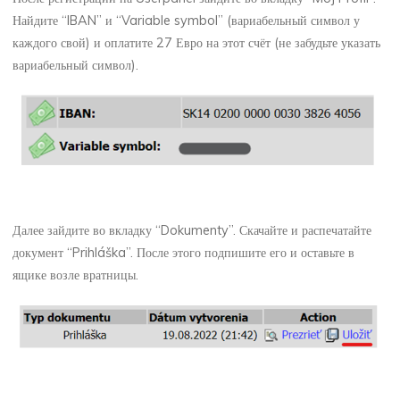
Найдите “IBAN” и “Variable symbol” (вариабельный символ у
каждого свой) и оплатите 27 Евро на этот счёт (не забудьте указать
вариабельный символ).
Далее зайдите во вкладку “Dokumenty”. Скачайте и распечатайте
документ “Prihláška”. После этого подпишите его и оставьте в
ящике возле вратницы.