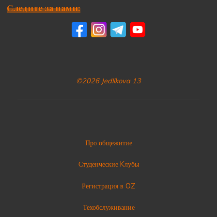
Следите за нами:
©2026 Jedlíkova 13
Про общежитие
Студенческие Kлубы
Регистрация в OZ
Техобслуживание