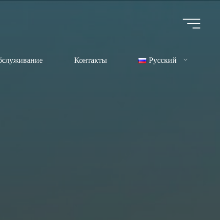
бслуживание
Контакты
Русский