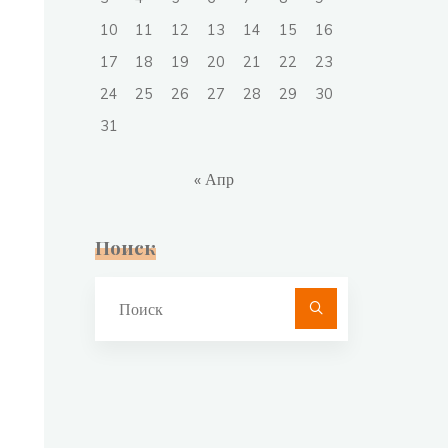
10
11
12
13
14
15
16
17
18
19
20
21
22
23
24
25
26
27
28
29
30
31
« Апр
Поиск
Что
искать: