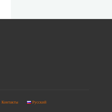
Контакты
Русский