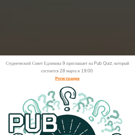
Студенческий Совет Едликова 9 приглашает на Pub Quiz, который
состоится 28 марта в 19:00.
Регистрация