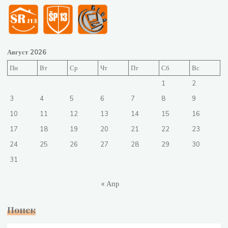
Август 2026
Пн
Вт
Ср
Чт
Пт
Сб
Вс
1
2
3
4
5
6
7
8
9
10
11
12
13
14
15
16
17
18
19
20
21
22
23
24
25
26
27
28
29
30
31
« Апр
Поиск