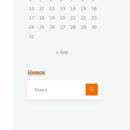
10
11
12
13
14
15
16
17
18
19
20
21
22
23
24
25
26
27
28
29
30
31
« Апр
Поиск
Что
искать: