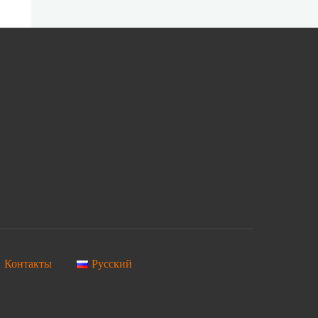
Контакты
Русский