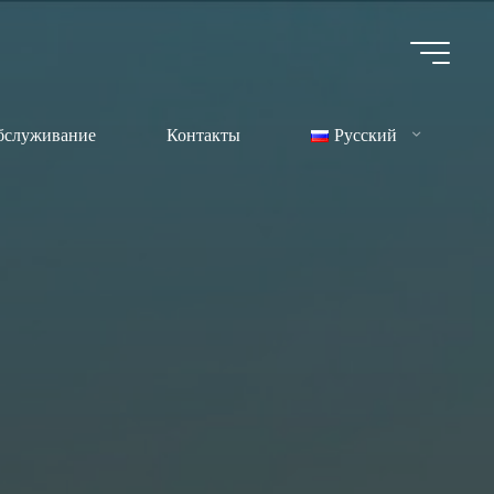
бслуживание
Контакты
Русский