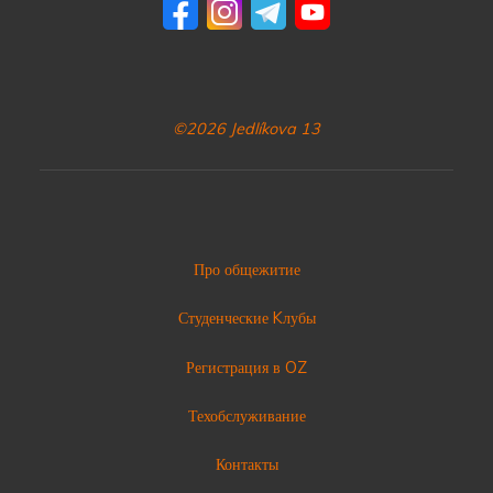
©2026 Jedlíkova 13
Про общежитие
Студенческие Kлубы
Регистрация в OZ
Техобслуживание
Контакты