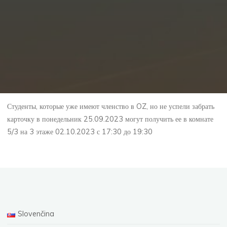
Студенты, которые уже имеют членство в OZ, но не успели забрать
карточку в понедельник 25.09.2023 могут получить ее в комнате
5/3 на 3 этаже 02.10.2023 с 17:30 до 19:30
Slovenčina