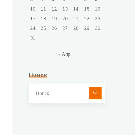
10
11
12
13
14
15
16
17
18
19
20
21
22
23
24
25
26
27
28
29
30
31
« Апр
Поиск
Что
искать: