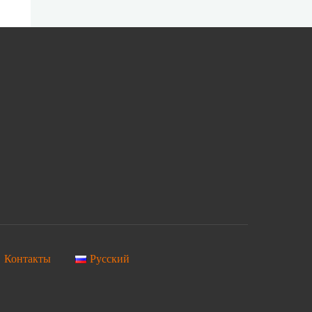
Контакты
Русский