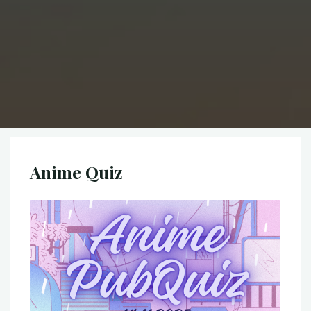
Anime Quiz