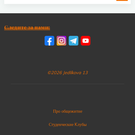
Следите за нами:
©2026 Jedlíkova 13
Про общежитие
Студенческие Kлубы