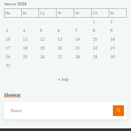
Август 2026
Пн
Вт
Ср
Чт
Пт
Сб
Вс
1
2
3
4
5
6
7
8
9
10
11
12
13
14
15
16
17
18
19
20
21
22
23
24
25
26
27
28
29
30
31
« Апр
Поиск
Чт
ис