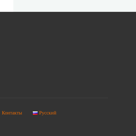
Контакты
Русский