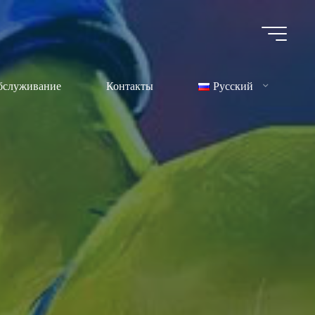
бслуживание
Контакты
Русский