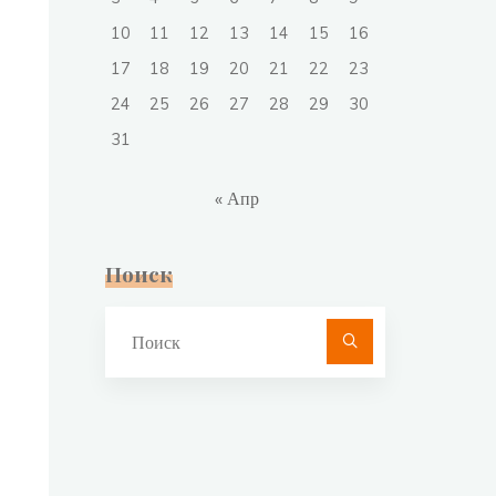
10
11
12
13
14
15
16
17
18
19
20
21
22
23
24
25
26
27
28
29
30
31
« Апр
Поиск
Что
искать: