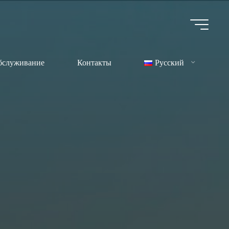
бслуживание
Контакты
Русский