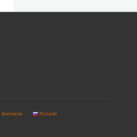
Контакты
Русский