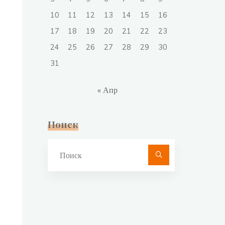
10
11
12
13
14
15
16
17
18
19
20
21
22
23
24
25
26
27
28
29
30
31
« Апр
Поиск
Что
искать: