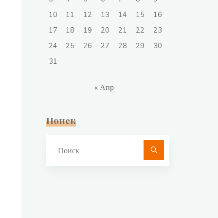
10
11
12
13
14
15
16
17
18
19
20
21
22
23
24
25
26
27
28
29
30
31
« Апр
Поиск
Что
искать: