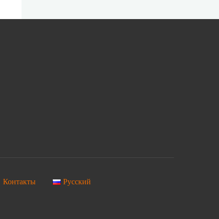
Контакты
Русский