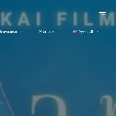
бслуживание
Контакты
Русский