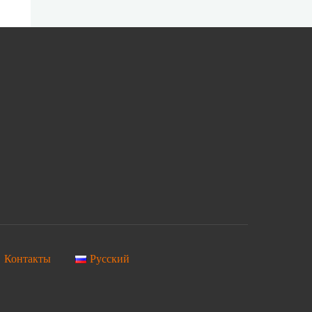
Контакты
Русский