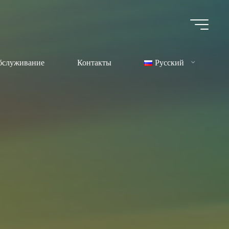
бслуживание
Контакты
Русский