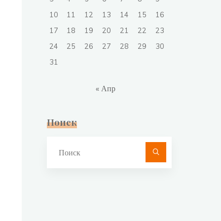
10
11
12
13
14
15
16
17
18
19
20
21
22
23
24
25
26
27
28
29
30
31
« Апр
Поиск
Что
искать: