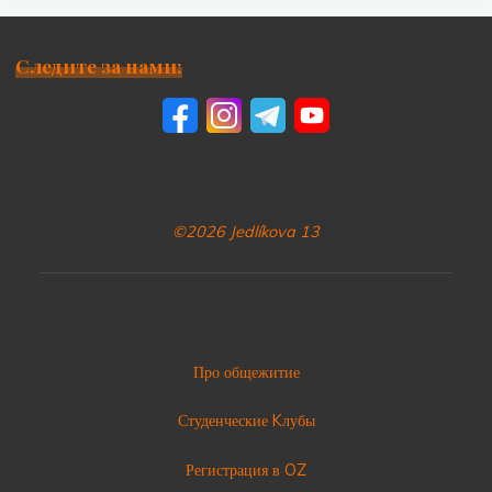
Следите за нами:
©2026 Jedlíkova 13
Про общежитие
Студенческие Kлубы
Регистрация в OZ