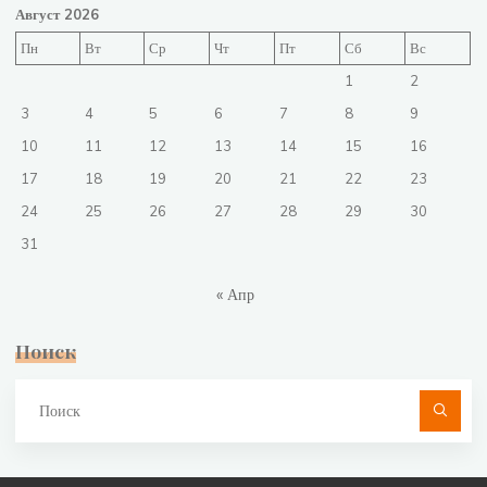
Август 2026
Пн
Вт
Ср
Чт
Пт
Сб
Вс
1
2
3
4
5
6
7
8
9
10
11
12
13
14
15
16
17
18
19
20
21
22
23
24
25
26
27
28
29
30
31
« Апр
Поиск
Чт
ис