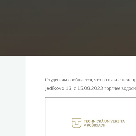
Студентам сообщается, что в связи с неис
Jedlíkova 13, с 15.08.2023 горячее водос