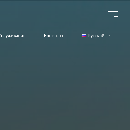
бслуживание
Контакты
Русский