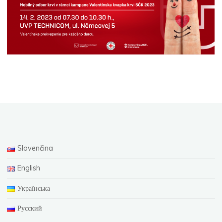
Slovenčina
English
Українська
Русский