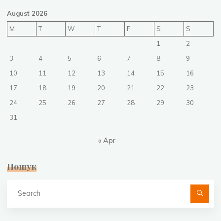
August 2026
M
T
W
T
F
S
S
1
2
3
4
5
6
7
8
9
10
11
12
13
14
15
16
17
18
19
20
21
22
23
24
25
26
27
28
29
30
31
« Apr
Пошук
Se
fo