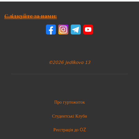
Слідкуйте за нами:
©2026 Jedlíkova 13
Про гуртожиток
Студентські Клуби
Реєстрація до OZ