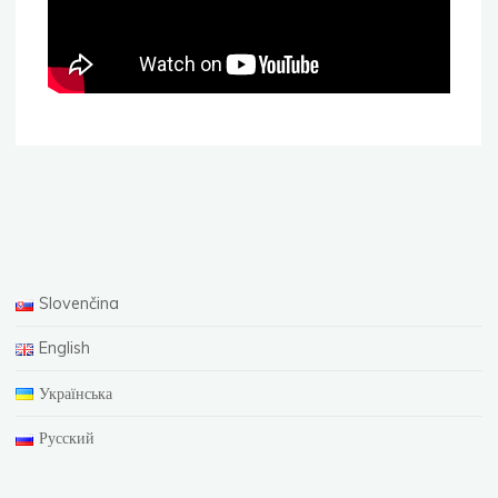
Slovenčina
English
Українська
Русский