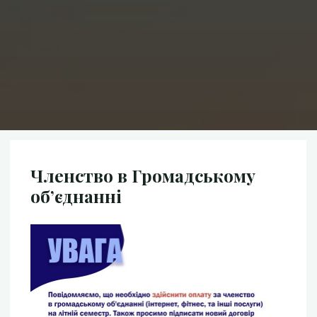
Членство в Громадському
об’єднанні