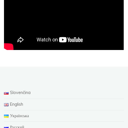
Slovenčina
English
Українська
Русский