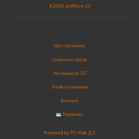
©2026 Jedlíkova 13
Про гуртожиток
Студентські Клуби
Реєстрація до OZ
Техобслуговування
Контакти
Українська
Powered by PC Klub J13